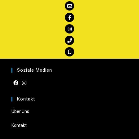
Soziale Medien
Kontakt
Über Uns
Kontakt